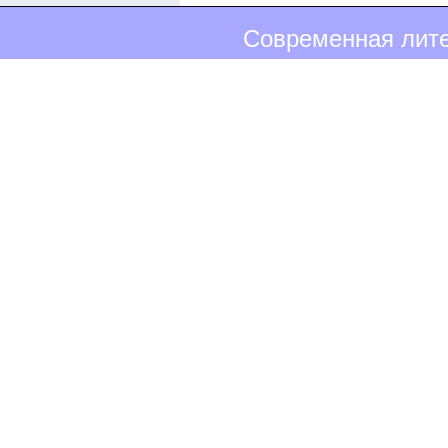
Современная лите