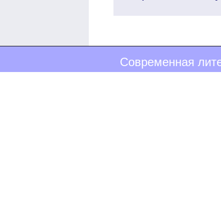
Современная лите