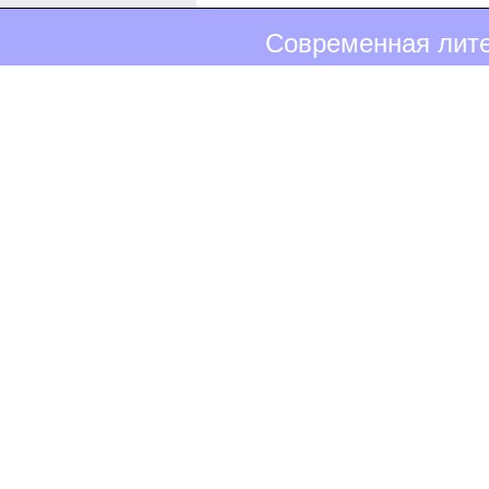
Современная лите