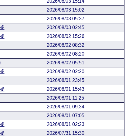
2026/08/03 15:14
2026/08/03 15:02
2026/08/03 05:37
ий
2026/08/03 02:45
ий
2026/08/02 15:26
2026/08/02 08:32
2026/08/02 08:20
в
2026/08/02 05:51
ий
2026/08/02 02:20
2026/08/01 23:45
ий
2026/08/01 15:43
2026/08/01 11:25
2026/08/01 09:34
2026/08/01 07:05
ий
2026/08/01 02:23
ий
2026/07/31 15:30