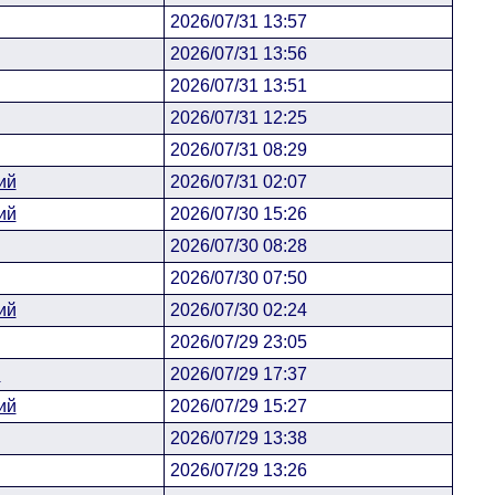
2026/07/31 13:57
2026/07/31 13:56
2026/07/31 13:51
2026/07/31 12:25
2026/07/31 08:29
ий
2026/07/31 02:07
ий
2026/07/30 15:26
2026/07/30 08:28
2026/07/30 07:50
ий
2026/07/30 02:24
2026/07/29 23:05
н
2026/07/29 17:37
ий
2026/07/29 15:27
2026/07/29 13:38
2026/07/29 13:26