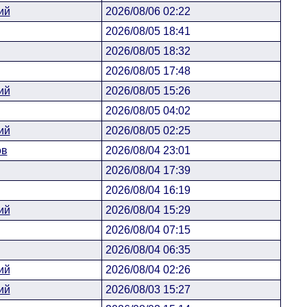
ий
2026/08/06 02:22
2026/08/05 18:41
2026/08/05 18:32
2026/08/05 17:48
ий
2026/08/05 15:26
2026/08/05 04:02
ий
2026/08/05 02:25
ов
2026/08/04 23:01
2026/08/04 17:39
2026/08/04 16:19
ий
2026/08/04 15:29
2026/08/04 07:15
2026/08/04 06:35
ий
2026/08/04 02:26
ий
2026/08/03 15:27