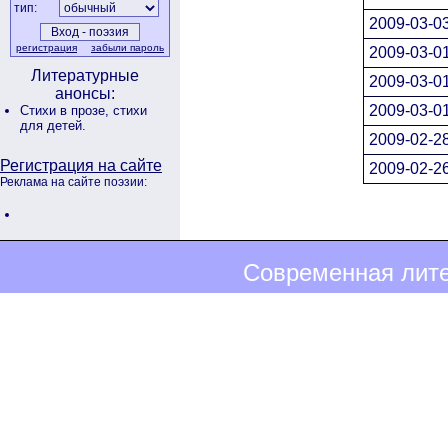
тип:
2009-03-03
регистрация
забыли пароль
2009-03-01
Литературные
2009-03-01
анонсы:
2009-03-01
Стихи в прозе,
стихи
для детей.
2009-02-28
Регистрация на сайте
2009-02-26
Реклама на сайте поэзии:
Современная лите