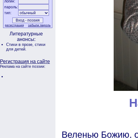
логин:
пароль:
тип:
регистрация
забыли пароль
Литературные
анонсы:
Стихи в прозе,
стихи
для детей.
Регистрация на сайте
Реклама на сайте поэзии:
Н
Веленью Божию, о