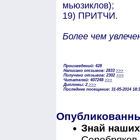
мьюзиклов);
19) ПРИТЧИ.
Более чем увлече
Произведений: 428
Написано отзывов: 2833
>>>
Получено отзывов: 2302
>>>
Читателей: 407248
>>>
Дипломы: 2
>>>
Последнее посещение: 31-05-2014 18:
Опубликованны
Знай наших
Серебряков 