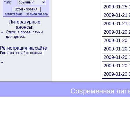
тип:
2009-01-25 
регистрация
забыли пароль
2009-01-21 
Литературные
2009-01-21 
анонсы:
2009-01-20 
Стихи в прозе,
стихи
для детей.
2009-01-20 
Регистрация на сайте
2009-01-20 
Реклама на сайте поэзии:
2009-01-20 
2009-01-20 
2009-01-20 
Современная лите