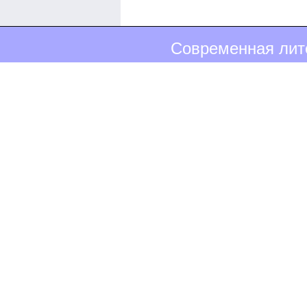
Современная лите