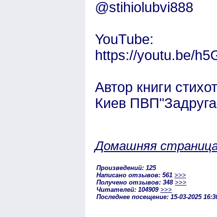
@stihiolubvi888
YouTube:
https://youtu.be/h
Автор книги стихо
Киев ПВП"Задруга
Домашняя страниц
Произведений: 125
Написано отзывов: 561
>>>
Получено отзывов: 348
>>>
Читателей: 104909
>>>
Последнее посещение: 15-03-2025 16:3