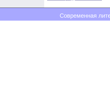
Современная лите