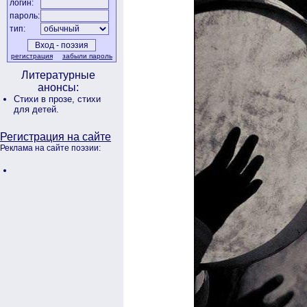
логин:
пароль:
тип:
регистрация
забыли пароль
Литературные
анонсы:
Стихи в прозе,
стихи
для детей.
Регистрация на сайте
Реклама на сайте поэзии: