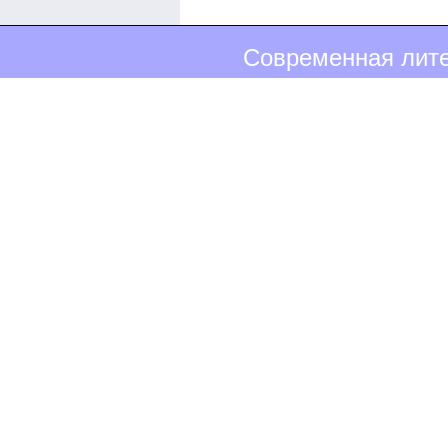
Современная лите