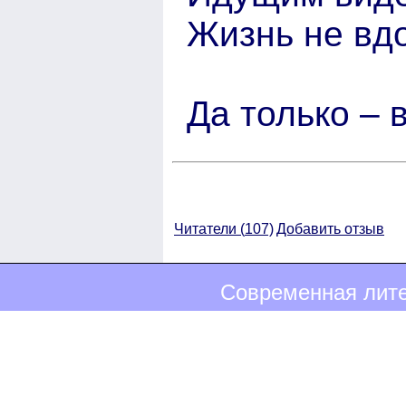
Жизнь не вдо
Да только – 
Читатели (
107)
Добавить отзыв
Современная лите