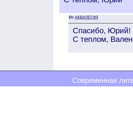
От
АКВАЛЕГИЯ
Спасибо, Юрий!
С теплом, Вален
Современная лите