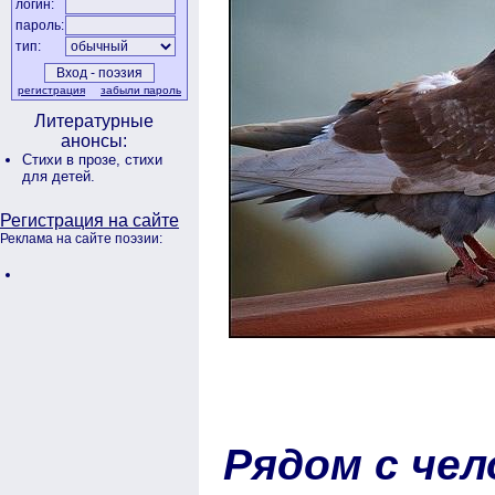
логин:
пароль:
тип:
регистрация
забыли пароль
Литературные
анонсы:
Стихи в прозе,
стихи
для детей.
Регистрация на сайте
Реклама на сайте поэзии:
Рядом с че