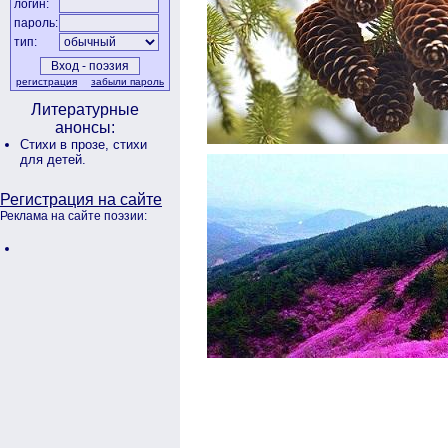
логин:
пароль:
тип:
регистрация
забыли пароль
Литературные
анонсы:
Стихи в прозе,
стихи
для детей.
Регистрация на сайте
Реклама на сайте поэзии: