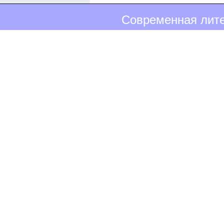
Современная лите