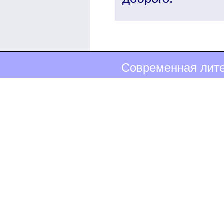
Современная лите