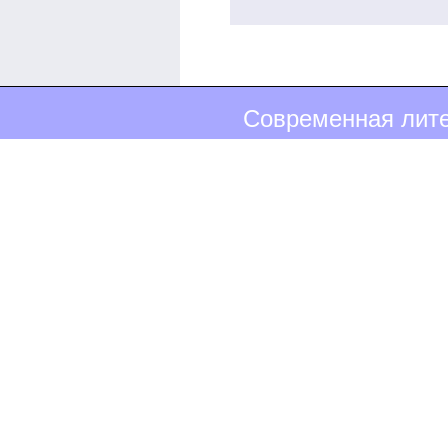
Современная лите