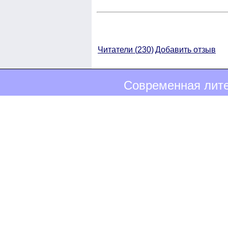
Читатели (
230)
Добавить отзыв
Современная лите