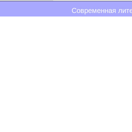
Современная лите