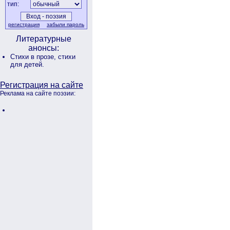
тип:
регистрация
забыли пароль
Литературные
анонсы:
Стихи в прозе,
стихи
для детей.
Регистрация на сайте
Реклама на сайте поэзии: