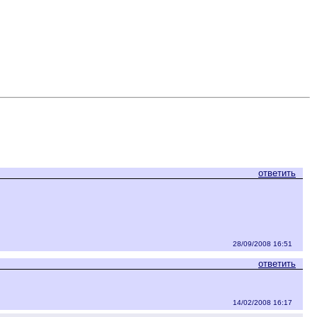
ответить
28/09/2008 16:51
ответить
14/02/2008 16:17