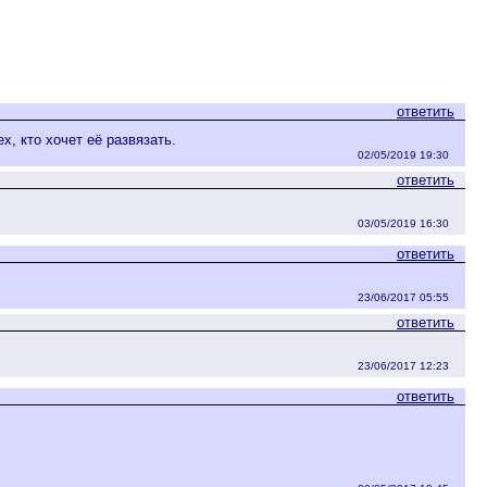
ответить
, кто хочет её развязать.
02/05/2019 19:30
ответить
03/05/2019 16:30
ответить
23/06/2017 05:55
ответить
23/06/2017 12:23
ответить