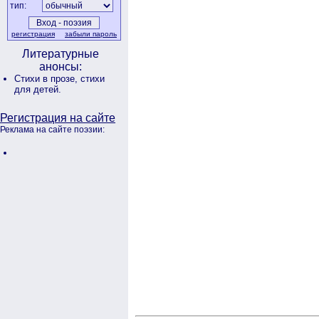
тип:
регистрация
забыли пароль
Литературные
анонсы:
Стихи в прозе,
стихи
для детей.
Регистрация на сайте
Реклама на сайте поэзии: