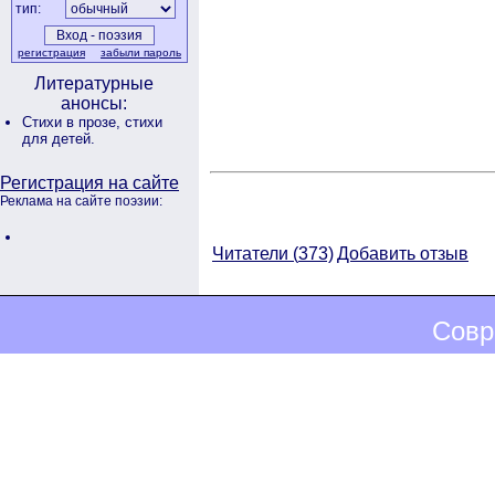
тип:
регистрация
забыли пароль
Литературные
анонсы:
Стихи в прозе,
стихи
для детей.
Регистрация на сайте
Реклама на сайте поэзии:
Читатели (
373)
Добавить отзыв
Совр