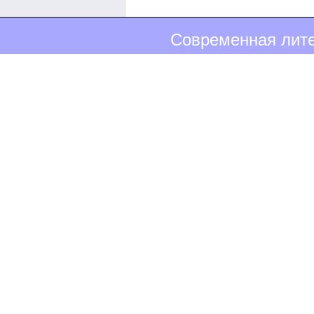
Современная лите