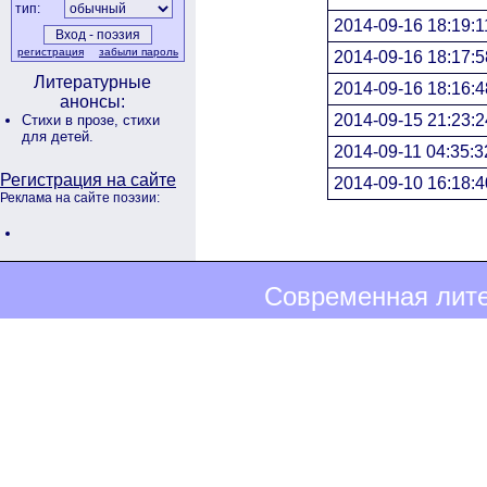
тип:
2014-09-16 18:19:1
регистрация
забыли пароль
2014-09-16 18:17:5
Литературные
2014-09-16 18:16:4
анонсы:
2014-09-15 21:23:2
Стихи в прозе,
стихи
для детей.
2014-09-11 04:35:3
Регистрация на сайте
2014-09-10 16:18:4
Реклама на сайте поэзии:
Современная лите