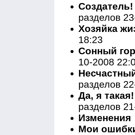
Создатель!
разделов 23
Хозяйка жи
18:23
Сонный горо
10-2008 22:
Несчастный
разделов 22
Да, я такая
разделов 21
Изменения
Мои ошибк