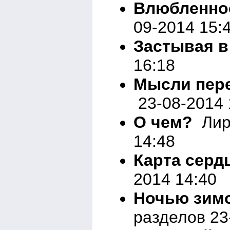
Влюбленнос
09-2014 15:
Застывая в
16:18
Мысли пере
23-08-2014 
О чем?
Лир
14:48
Карта серд
2014 14:40
Ночью зим
разделов 23