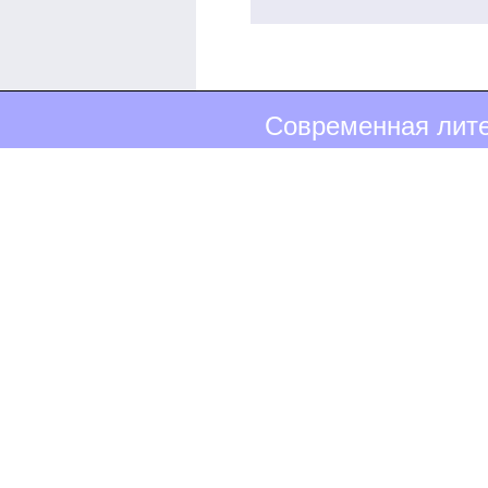
Современная лите