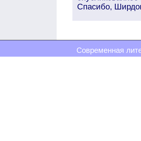
Спасибо, Ширдо
Современная лите