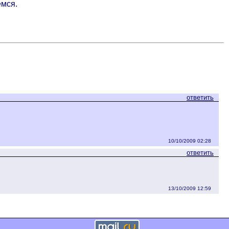
ёмся.
ответить
10/10/2009 02:28
ответить
13/10/2009 12:59