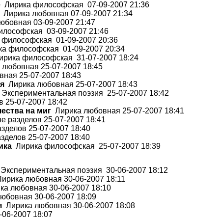
е
Лирика философская 07-09-2007 21:36
Лирика любовная 07-09-2007 21:34
бовная 03-09-2007 21:47
лософская 03-09-2007 21:46
философская 01-09-2007 20:36
а философская 01-09-2007 20:34
рика философская 31-07-2007 18:24
любовная 25-07-2007 18:45
ная 25-07-2007 18:43
бя
Лирика любовная 25-07-2007 18:43
Экспериментальная поэзия 25-07-2007 18:42
 25-07-2007 18:42
чества на миг
Лирика любовная 25-07-2007 18:41
е разделов 25-07-2007 18:41
зделов 25-07-2007 18:40
зделов 25-07-2007 18:40
ика
Лирика философская 25-07-2007 18:39
Экспериментальная поэзия 30-06-2007 18:12
ирика любовная 30-06-2007 18:11
а любовная 30-06-2007 18:10
юбовная 30-06-2007 18:09
я
Лирика любовная 30-06-2007 18:08
06-2007 18:07