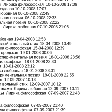
ы
Лирика философская 10-10-2008 17:09
зделов 10-10-2008 17:07
юбовная 06-10-2008 22:49
ная поэзия 06-10-2008 22:33
ьная поэзия 06-10-2008 22:22
.
Лирика любовная 07-10-2008 21:05
овная 19-04-2008 12:53
лый и вольный стих 18-04-2008 10:49
а философская 15-04-2008 12:39
ородская 19-01-2008 00:06
периментальная поэзия 18-01-2008 23:56
лософская 18-01-2008 23:30
 18-01-2008 23:12
а любовная 18-01-2008 23:01
риментальная поэзия 18-01-2008 22:55
 12-09-2007 10:13
 вольный стих 12-09-2007 10:12
 пламя
Лирика любовная 12-09-2007 10:11
цы
Лирика философская 07-09-2007 21:43
 философская 07-09-2007 21:40
ка философская 07-09-2007 21:39