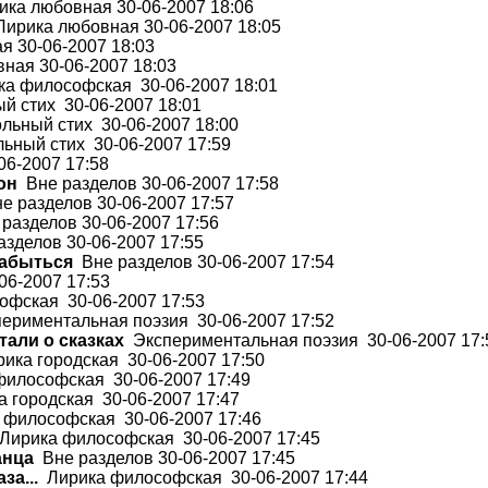
ка любовная 30-06-2007 18:06
ирика любовная 30-06-2007 18:05
 30-06-2007 18:03
ная 30-06-2007 18:03
а философская 30-06-2007 18:01
й стих 30-06-2007 18:01
льный стих 30-06-2007 18:00
ьный стих 30-06-2007 17:59
06-2007 17:58
он
Вне разделов 30-06-2007 17:58
 разделов 30-06-2007 17:57
разделов 30-06-2007 17:56
зделов 30-06-2007 17:55
забыться
Вне разделов 30-06-2007 17:54
06-2007 17:53
фская 30-06-2007 17:53
ериментальная поэзия 30-06-2007 17:52
тали о сказках
Экспериментальная поэзия 30-06-2007 17:
ика городская 30-06-2007 17:50
илософская 30-06-2007 17:49
 городская 30-06-2007 17:47
философская 30-06-2007 17:46
ирика философская 30-06-2007 17:45
анца
Вне разделов 30-06-2007 17:45
за...
Лирика философская 30-06-2007 17:44