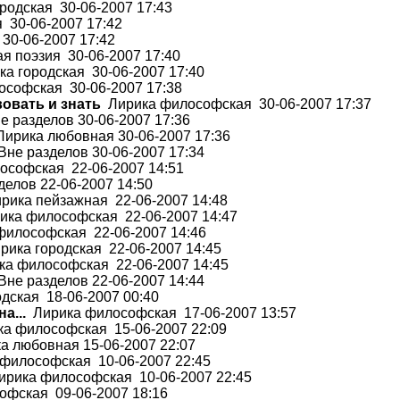
родская 30-06-2007 17:43
 30-06-2007 17:42
30-06-2007 17:42
 поэзия 30-06-2007 17:40
а городская 30-06-2007 17:40
софская 30-06-2007 17:38
вовать и знать
Лирика философская 30-06-2007 17:37
 разделов 30-06-2007 17:36
ирика любовная 30-06-2007 17:36
не разделов 30-06-2007 17:34
софская 22-06-2007 14:51
елов 22-06-2007 14:50
ика пейзажная 22-06-2007 14:48
ка философская 22-06-2007 14:47
илософская 22-06-2007 14:46
ика городская 22-06-2007 14:45
а философская 22-06-2007 14:45
не разделов 22-06-2007 14:44
дская 18-06-2007 00:40
а...
Лирика философская 17-06-2007 13:57
а философская 15-06-2007 22:09
 любовная 15-06-2007 22:07
философская 10-06-2007 22:45
рика философская 10-06-2007 22:45
фская 09-06-2007 18:16