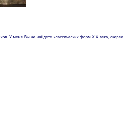
ихов. У меня Вы не найдете классических форм XIX века, скорее