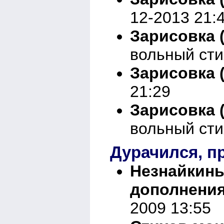
12-2013 21:
Зарисовка
вольный сти
Зарисовка 
21:29
Зарисовка 
вольный сти
Дурачился, п
Незнайкины
дополнени
2009 13:55