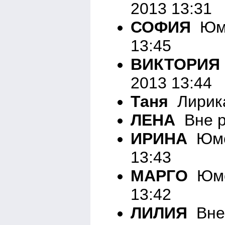
2013 13:31
СОФИЯ
Юмо
13:45
ВИКТОРИЯ
2013 13:44
Таня
Лирика
ЛЕНА
Вне р
ИРИНА
Юмо
13:43
МАРГО
Юмор
13:42
ЛИЛИЯ
Вне