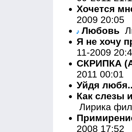
Хочется мн
2009 20:05
Любовь
Ли
Я не хочу 
11-2009 20:
СКРИПКА (
2011 00:01
Уйдя любя..
Как слезы и
Лирика фил
Примирени
2008 17:52