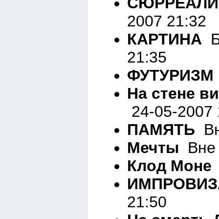
СЮРРЕАЛИ
2007 21:32
КАРТИНА
Бе
21:35
ФУТУРИЗМ
На стене вис
24-05-2007 
ПАМЯТЬ
Вн
Мечты
Вне 
Клод Моне
ИМПРОВИЗ
21:50