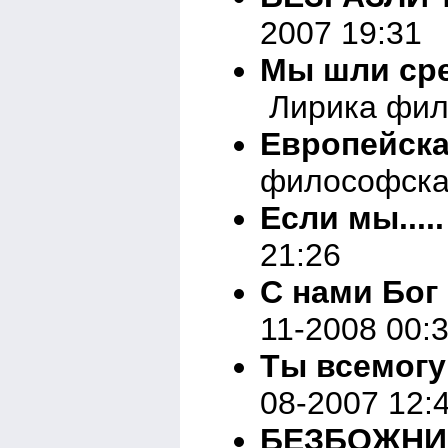
2007 19:31
Мы шли сре
Лирика фил
Европейска
философска
Если мы.....
21:26
С нами Бог 
11-2008 00:
Ты всемогу
08-2007 12:
БЕЗБОЖНИ