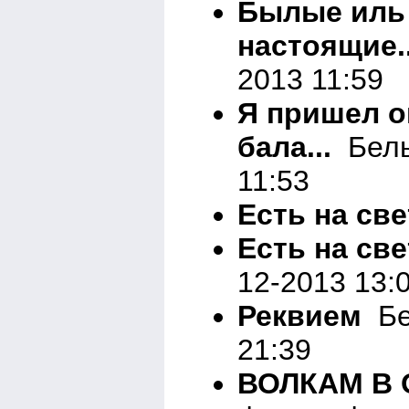
Былые иль
настоящие..
2013 11:59
Я пришел о
бала...
Белы
11:53
Есть на све
Есть на свет
12-2013 13:
Реквием
Бе
21:39
ВОЛКАМ В