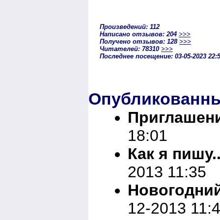
Произведений: 112
Написано отзывов: 204
>>>
Получено отзывов: 128
>>>
Читателей: 78310
>>>
Последнее посещение: 03-05-2023 22:
Опубликованны
Приглашен
18:01
Как я пишу..
2013 11:35
Новогодний
12-2013 11: