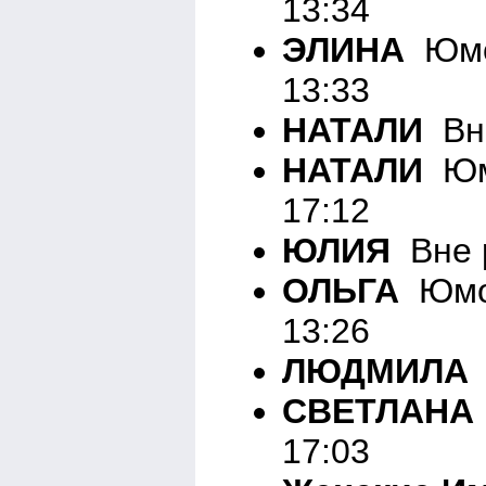
13:34
ЭЛИНА
Юмо
13:33
НАТАЛИ
Вн
НАТАЛИ
Юм
17:12
ЮЛИЯ
Вне 
ОЛЬГА
Юмор
13:26
ЛЮДМИЛА
СВЕТЛАНА
17:03