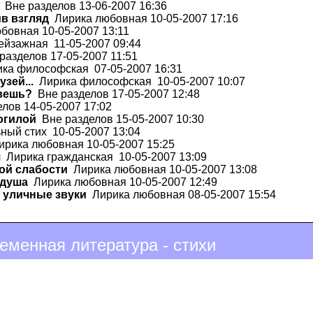
Вне разделов 13-06-2007 16:36
в взгляд
Лирика любовная 10-05-2007 17:16
овная 10-05-2007 13:11
йзажная 11-05-2007 09:44
азделов 17-05-2007 11:51
ка философская 07-05-2007 16:31
зей...
Лирика философская 10-05-2007 10:07
ивешь?
Вне разделов 17-05-2007 12:48
лов 14-05-2007 17:02
огилой
Вне разделов 15-05-2007 10:30
ный стих 10-05-2007 13:04
рика любовная 10-05-2007 15:25
я
Лирика гражданская 10-05-2007 13:09
той слабости
Лирика любовная 10-05-2007 13:08
 душа
Лирика любовная 10-05-2007 12:49
и уличные звуки
Лирика любовная 08-05-2007 15:54
еменная литература - стихи