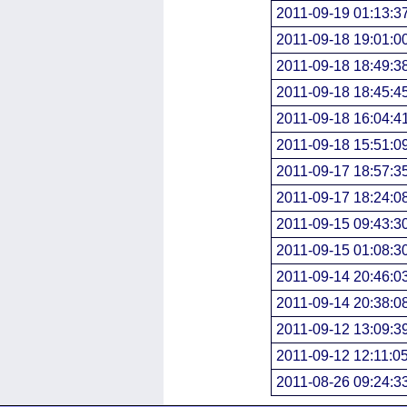
2011-09-19 01:13:3
2011-09-18 19:01:0
2011-09-18 18:49:3
2011-09-18 18:45:4
2011-09-18 16:04:4
2011-09-18 15:51:0
2011-09-17 18:57:3
2011-09-17 18:24:0
2011-09-15 09:43:3
2011-09-15 01:08:3
2011-09-14 20:46:0
2011-09-14 20:38:0
2011-09-12 13:09:3
2011-09-12 12:11:0
2011-08-26 09:24:3