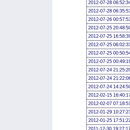
2012-07-28 06:52:3
2012-07-28 06:35:5
2012-07-26 00:57:5
2012-07-25 20:48:5
2012-07-25 16:58:3
2012-07-25 06:02:3
2012-07-25 00:50:5
2012-07-25 00:49:1
2012-07-24 21:25:2
2012-07-24 21:22:0
2012-07-24 14:24:5
2012-02-15 16:40:1
2012-02-07 07:18:5
2012-01-29 10:27:2
2012-01-25 17:51:2
2011-12-30 19:27:1