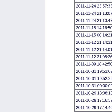
2011-11-24 23:57:3
2011-11-24 21:13:0
2011-11-24 21:10:4
2011-11-18 14:16:5
2011-11-15 00:14:2
2011-11-12 21:14:3
2011-11-12 21:14:0
2011-11-12 21:08:2
2011-11-09 18:42:5
2011-10-31 19:53:0
2011-10-31 19:52:2
2011-10-31 00:00:0
2011-10-29 18:38:1
2011-10-29 17:16:3
2011-10-29 17:14:4