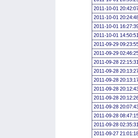
2011-10-01 20:42:0
2011-10-01 20:24:4
2011-10-01 16:27:3
2011-10-01 14:50:5
2011-09-29 09:23:5
2011-09-29 02:46:2
2011-09-28 22:15:3
2011-09-28 20:13:2
2011-09-28 20:13:1
2011-09-28 20:12:4
2011-09-28 20:12:2
2011-09-28 20:07:4
2011-09-28 08:47:1
2011-09-28 02:35:3
2011-09-27 21:01:1