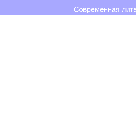
Современная лите