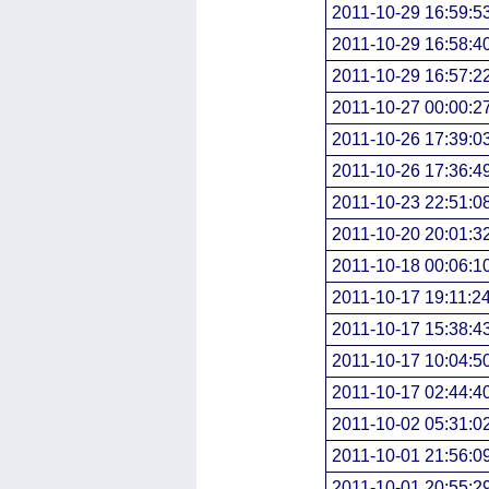
2011-10-29 16:59:5
2011-10-29 16:58:4
2011-10-29 16:57:2
2011-10-27 00:00:2
2011-10-26 17:39:0
2011-10-26 17:36:4
2011-10-23 22:51:0
2011-10-20 20:01:3
2011-10-18 00:06:1
2011-10-17 19:11:2
2011-10-17 15:38:4
2011-10-17 10:04:5
2011-10-17 02:44:4
2011-10-02 05:31:0
2011-10-01 21:56:0
2011-10-01 20:55:2