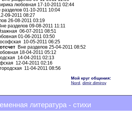
рика любовная 17-10-2011 02:44
разделов 01-10-2011 10:04
2-09-2011 08:27
ов 26-08-2011 03:19
не разделов 09-08-2011 11:11
зажная 06-07-2011 08:51
бовная 01-06-2011 03:50
софская 10-05-2011 06:25
отсчет
Вне разделов 25-04-2011 08:52
бовная 18-04-2011 05:12
одская 14-04-2011 02:13
ская 12-04-2011 02:16
ородская 11-04-2011 08:56
Мой круг общения:
Nord
,
dimir dimirov
еменная литература - стихи