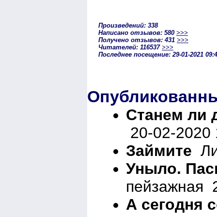
Произведений: 338
Написано отзывов: 580
>>>
Получено отзывов: 431
>>>
Читателей: 116537
>>>
Последнее посещение: 29-01-2021 09:
Опубликованны
Станем ли 
20-02-2020 
Займите
Лир
Уныло. Пас
пейзажная 2
А сегодня 