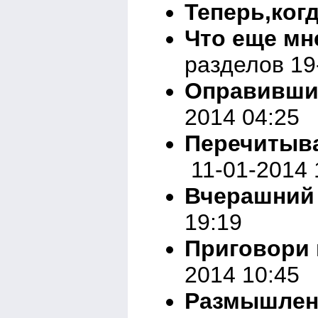
Теперь,ког
Что еще мн
разделов 19
Оправивши
2014 04:25
Перечитыв
11-01-2014 
Вчерашний
19:19
Приговори
2014 10:45
Размышлен