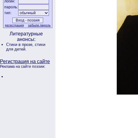
логин:
пароль:
тип:
регистрация
забыли пароль
Литературные
анонсы:
Стихи в прозе,
стихи
для детей.
Регистрация на сайте
Реклама на сайте поэзии: