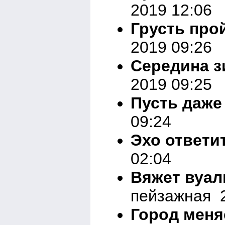
2019 12:06
Грусть про
2019 09:26
Середина 
2019 09:25
Пусть даже
09:24
Эхо ответит.
02:04
Вяжет вуал
пейзажная 2
Город мен