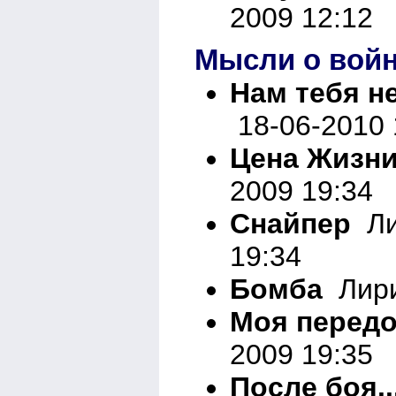
2009 12:12
Мысли о вой
Нам тебя не
18-06-2010 
Цена Жизни.
2009 19:34
Снайпер
Ли
19:34
Бомба
Лири
Моя передо
2009 19:35
После боя..