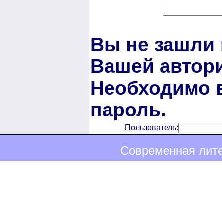
Вы не зашли 
Вашей автори
Необходимо в
пароль.
Пользователь:
Современная лите