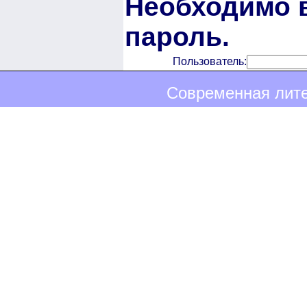
Необходимо в
пароль.
Пользователь:
Современная лите