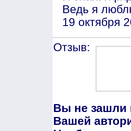
Ведь я любл
19 октября 2
Отзыв:
Вы не зашли 
Вашей автори