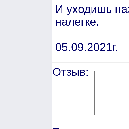
И уходишь на
налегке.
05.09.2021г.
Отзыв: