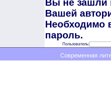
Вы не зашли 
Вашей автори
Необходимо в
пароль.
Пользователь:
Современная лите