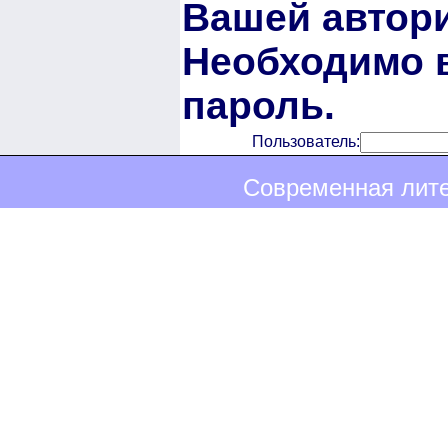
Вашей автори
Необходимо в
пароль.
Пользователь:
Современная лите