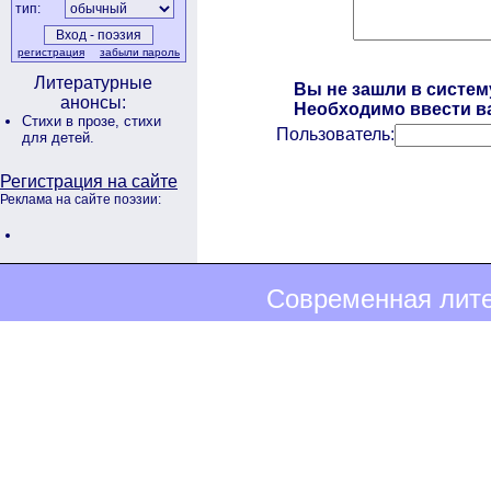
тип:
регистрация
забыли пароль
Литературные
Вы не зашли в систем
анонсы:
Необходимо ввести ва
Стихи в прозе,
стихи
Пользователь:
для детей.
Регистрация на сайте
Реклама на сайте поэзии:
Современная лите