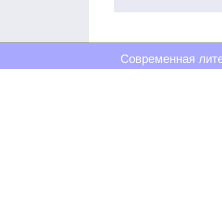
Современная лите