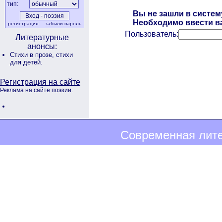
тип:
Вы не зашли в систем
Необходимо ввести ва
регистрация
забыли пароль
Пользователь:
Литературные
анонсы:
Стихи в прозе,
стихи
для детей.
Регистрация на сайте
Реклама на сайте поэзии:
Современная лите