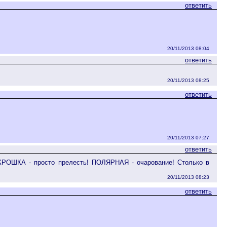
ответить
20/11/2013 08:04
ответить
20/11/2013 08:25
ответить
20/11/2013 07:27
ответить
) КРОШКА - просто прелесть! ПОЛЯРНАЯ - очарование! Столько в
20/11/2013 08:23
ответить