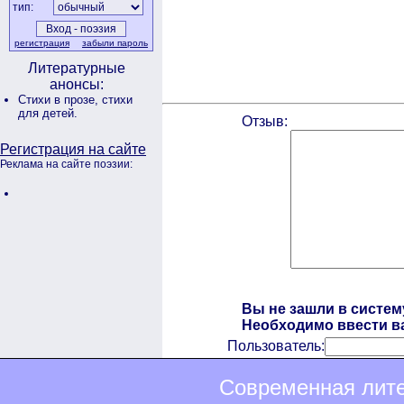
тип:
регистрация
забыли пароль
Литературные
анонсы:
Стихи в прозе,
стихи
для детей.
Отзыв:
Регистрация на сайте
Реклама на сайте поэзии:
Вы не зашли в систем
Необходимо ввести ва
Пользователь:
Современная лите