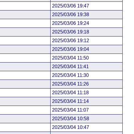
2025/03/06 19:47
2025/03/06 19:38
2025/03/06 19:24
2025/03/06 19:18
2025/03/06 19:12
2025/03/06 19:04
2025/03/04 11:50
2025/03/04 11:41
2025/03/04 11:30
2025/03/04 11:26
2025/03/04 11:18
2025/03/04 11:14
2025/03/04 11:07
2025/03/04 10:58
2025/03/04 10:47