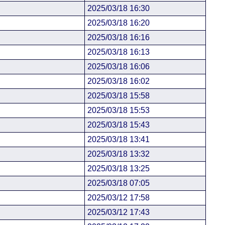
2025/03/18 16:30
2025/03/18 16:20
2025/03/18 16:16
2025/03/18 16:13
2025/03/18 16:06
2025/03/18 16:02
2025/03/18 15:58
2025/03/18 15:53
2025/03/18 15:43
2025/03/18 13:41
2025/03/18 13:32
2025/03/18 13:25
2025/03/18 07:05
2025/03/12 17:58
2025/03/12 17:43