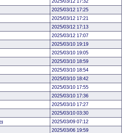
2025/03/12 17:32
2025/03/12 17:25
2025/03/12 17:21
2025/03/12 17:13
2025/03/12 17:07
2025/03/10 19:19
2025/03/10 19:05
2025/03/10 18:59
2025/03/10 18:54
2025/03/10 18:42
2025/03/10 17:55
2025/03/10 17:36
2025/03/10 17:27
2025/03/10 03:30
ич
2025/03/09 07:12
2025/03/06 19:59