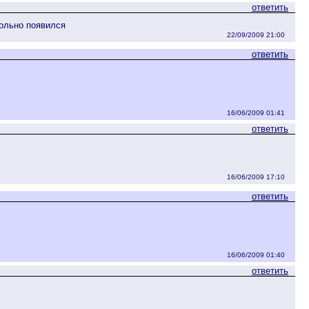
ответить
вольно появился
22/09/2009 21:00
ответить
16/06/2009 01:41
ответить
16/06/2009 17:10
ответить
16/06/2009 01:40
ответить