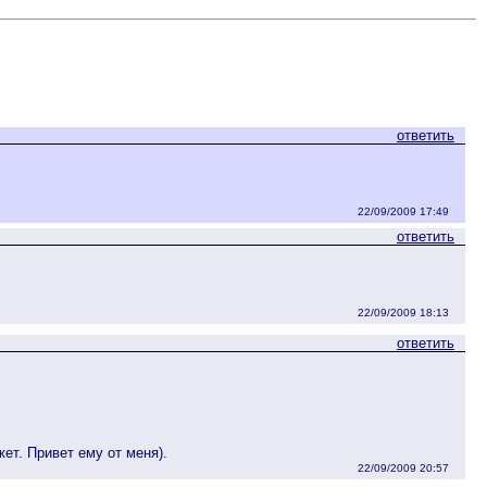
ответить
22/09/2009 17:49
ответить
22/09/2009 18:13
ответить
ет. Привет ему от меня).
22/09/2009 20:57