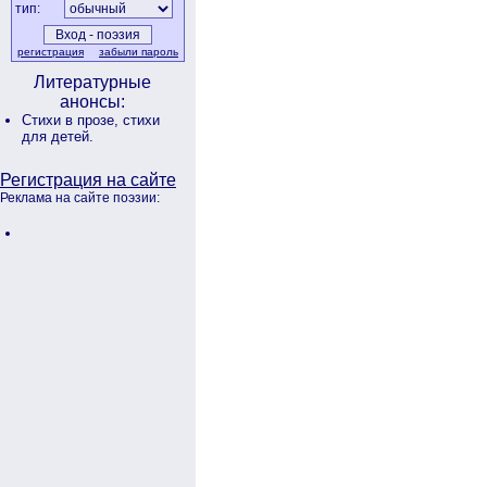
тип:
регистрация
забыли пароль
Литературные
анонсы:
Стихи в прозе,
стихи
для детей.
Регистрация на сайте
Реклама на сайте поэзии: