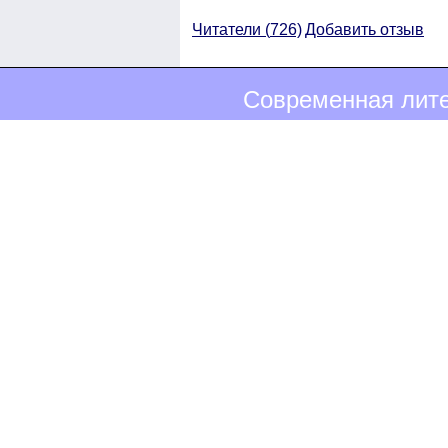
Читатели (
726)
Добавить отзыв
Современная лите