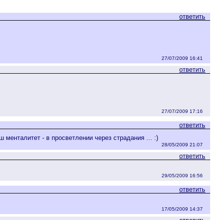
ответить
27/07/2009 16:41
ответить
27/07/2009 17:16
ответить
 менталитет - в просветлении через страдания ... :)
28/05/2009 21:07
ответить
29/05/2009 16:56
ответить
17/05/2009 14:37