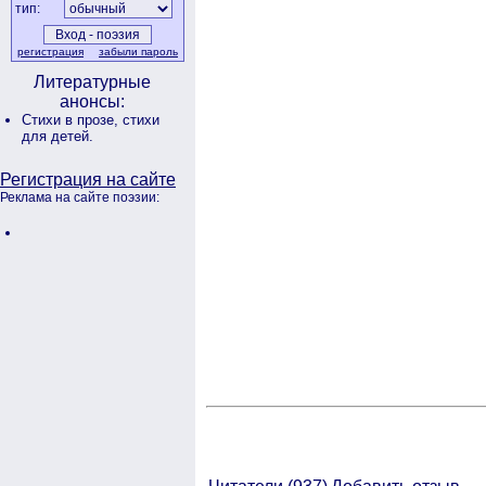
тип:
регистрация
забыли пароль
Литературные
анонсы:
Стихи в прозе,
стихи
для детей.
Регистрация на сайте
Реклама на сайте поэзии: