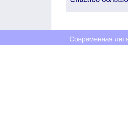
Современная лите